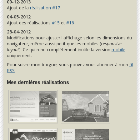
09-12-2013
Ajout de la
réalisation #17
04-05-2012
Ajout des réalisations
#15
et
#16
28-04-2012
Modifications pour ajuster l'affichage selon les dimensions du
navigateur, même aussi petit que les mobiles (
responsive
layout
). Ce qui rend complètement inutile la version
mobile
uniquement.
Pour suivre mon
blogue
, vous pouvez vous abonner à mon
fil
RSS
.
Mes dernières réalisations