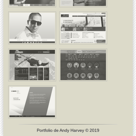
Portfolio de
Andy Harvey
© 2019