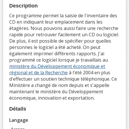
Description
Ce programme permet la saisie de l'inventaire des
CD en indiquant leur emplacement dans les
étagères. Nous pouvons aussi faire une recherche
rapide pour retrouver facilement un CD ou logiciel.
De plus, il est possible de spécifier pour quelles
personnes le logiciel a été acheté. On peut
également imprimer différents rapports. J'ai
programmé ce logiciel lorsque je travaillais au
ministère du Développement économique et
régional et de la Recherche
à l'été 2004 en plus
d'effectuer un soutien technique téléphonique. Ce
Ministère a changé de nom depuis et s'appelle
maintenant le ministère du Développement
économique, innovation et exportation.
Détails
Langage