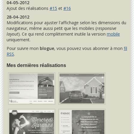
04-05-2012
Ajout des réalisations
#15
et
#16
28-04-2012
Modifications pour ajuster l'affichage selon les dimensions du
navigateur, même aussi petit que les mobiles (
responsive
layout
). Ce qui rend complètement inutile la version
mobile
uniquement.
Pour suivre mon
blogue
, vous pouvez vous abonner à mon
fil
RSS
.
Mes dernières réalisations