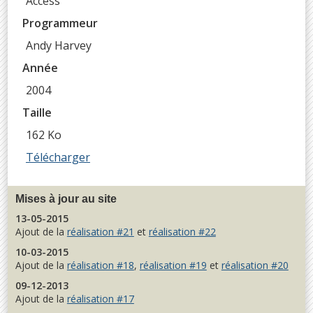
Access
Programmeur
Andy Harvey
Année
2004
Taille
162 Ko
Télécharger
Mises à jour au site
13-05-2015
Ajout de la
réalisation #21
et
réalisation #22
10-03-2015
Ajout de la
réalisation #18
,
réalisation #19
et
réalisation #20
09-12-2013
Ajout de la
réalisation #17