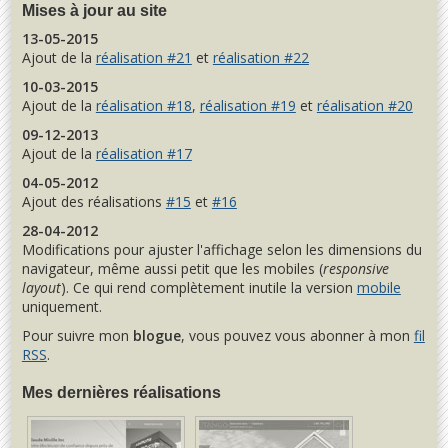
Mises à jour au site
13-05-2015
Ajout de la
réalisation #21
et
réalisation #22
10-03-2015
Ajout de la
réalisation #18
,
réalisation #19
et
réalisation #20
09-12-2013
Ajout de la
réalisation #17
04-05-2012
Ajout des réalisations
#15
et
#16
28-04-2012
Modifications pour ajuster l'affichage selon les dimensions du
navigateur, même aussi petit que les mobiles (
responsive
layout
). Ce qui rend complètement inutile la version
mobile
uniquement.
Pour suivre mon
blogue
, vous pouvez vous abonner à mon
fil
RSS
.
Mes dernières réalisations