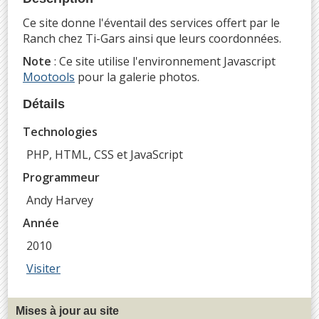
Ce site donne l'éventail des services offert par le
Ranch chez Ti-Gars ainsi que leurs coordonnées.
Note
: Ce site utilise l'environnement Javascript
Mootools
pour la galerie photos.
Détails
Technologies
PHP, HTML, CSS et JavaScript
Programmeur
Andy Harvey
Année
2010
Visiter
Mises à jour au site