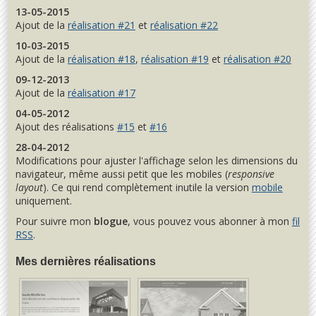
13-05-2015
Ajout de la
réalisation #21
et
réalisation #22
10-03-2015
Ajout de la
réalisation #18
,
réalisation #19
et
réalisation #20
09-12-2013
Ajout de la
réalisation #17
04-05-2012
Ajout des réalisations
#15
et
#16
28-04-2012
Modifications pour ajuster l'affichage selon les dimensions du
navigateur, même aussi petit que les mobiles (
responsive
layout
). Ce qui rend complètement inutile la version
mobile
uniquement.
Pour suivre mon
blogue
, vous pouvez vous abonner à mon
fil
RSS
.
Mes dernières réalisations