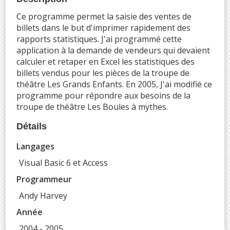
Ce programme permet la saisie des ventes de
billets dans le but d'imprimer rapidement des
rapports statistiques. J'ai programmé cette
application à la demande de vendeurs qui devaient
calculer et retaper en Excel les statistiques des
billets vendus pour les pièces de la troupe de
théâtre Les Grands Enfants. En 2005, J'ai modifié ce
programme pour répondre aux besoins de la
troupe de théâtre Les Boules à mythes.
Détails
Langages
Visual Basic 6 et Access
Programmeur
Andy Harvey
Année
2004 - 2005