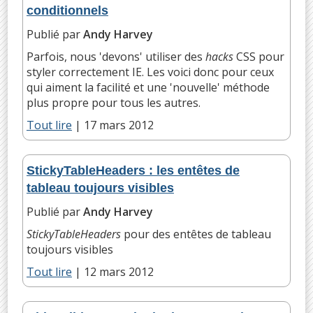
conditionnels
Publié par
Andy Harvey
Parfois, nous 'devons' utiliser des
hacks
CSS pour
styler correctement IE. Les voici donc pour ceux
qui aiment la facilité et une 'nouvelle' méthode
plus propre pour tous les autres.
Tout lire
|
17 mars 2012
StickyTableHeaders : les entêtes de
tableau toujours visibles
Publié par
Andy Harvey
StickyTableHeaders
pour des entêtes de tableau
toujours visibles
Tout lire
|
12 mars 2012