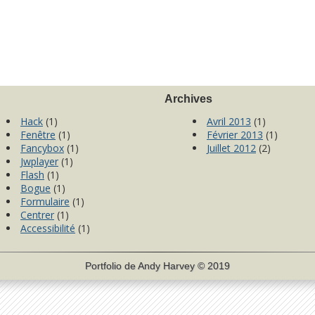
Archives
Hack
(1)
Avril 2013
(1)
Fenêtre
(1)
Février 2013
(1)
Fancybox
(1)
Juillet 2012
(2)
Jwplayer
(1)
Flash
(1)
Bogue
(1)
Formulaire
(1)
Centrer
(1)
Accessibilité
(1)
Portfolio de
Andy Harvey
© 2019