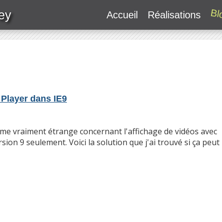
Bl
ey
Accueil
Réalisations
Player dans IE9
me vraiment étrange concernant l'affichage de vidéos avec
sion 9 seulement. Voici la solution que j'ai trouvé si ça peut