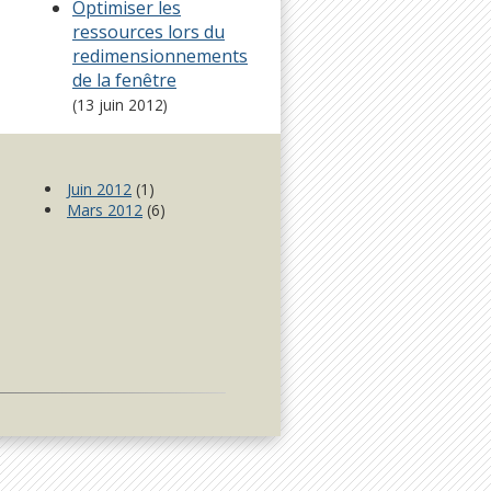
Optimiser les
ressources lors du
redimensionnements
de la fenêtre
(13 juin 2012)
Juin 2012
(1)
Mars 2012
(6)