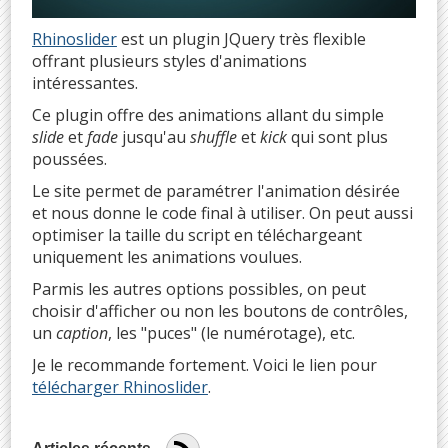
Rhinoslider
est un plugin JQuery très flexible
offrant plusieurs styles d'animations
intéressantes.
Ce plugin offre des animations allant du simple
slide
et
fade
jusqu'au
shuffle
et
kick
qui sont plus
poussées.
Le site permet de paramétrer l'animation désirée
et nous donne le code final à utiliser. On peut aussi
optimiser la taille du script en téléchargeant
uniquement les animations voulues.
Parmis les autres options possibles, on peut
choisir d'afficher ou non les boutons de contrôles,
un
caption
, les "puces" (le numérotage), etc.
Je le recommande fortement. Voici le lien pour
télécharger Rhinoslider
.